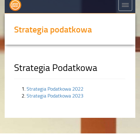
Strategia podatkowa
Strategia Podatkowa
Strategia Podatkowa 2022
Strategia Podatkowa 2023