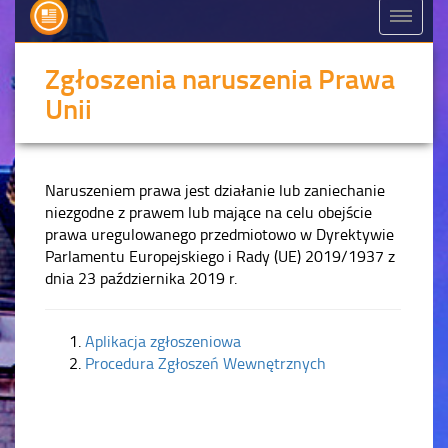
Zgłoszenia naruszenia Prawa
Unii
Naruszeniem prawa jest działanie lub zaniechanie
niezgodne z prawem lub mające na celu obejście
prawa uregulowanego przedmiotowo w Dyrektywie
Parlamentu Europejskiego i Rady (UE) 2019/1937 z
dnia 23 października 2019 r.
Aplikacja zgłoszeniowa
Procedura Zgłoszeń Wewnętrznych