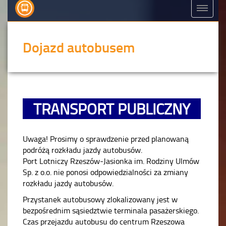
Dojazd autobusem
TRANSPORT PUBLICZNY
Uwaga! Prosimy o sprawdzenie przed planowaną
podróżą rozkładu jazdy autobusów.
Port Lotniczy Rzeszów-Jasionka im. Rodziny Ulmów
Sp. z o.o. nie ponosi odpowiedzialności za zmiany
rozkładu jazdy autobusów.
Przystanek autobusowy zlokalizowany jest w
bezpośrednim sąsiedztwie terminala pasażerskiego.
Czas przejazdu autobusu do centrum Rzeszowa