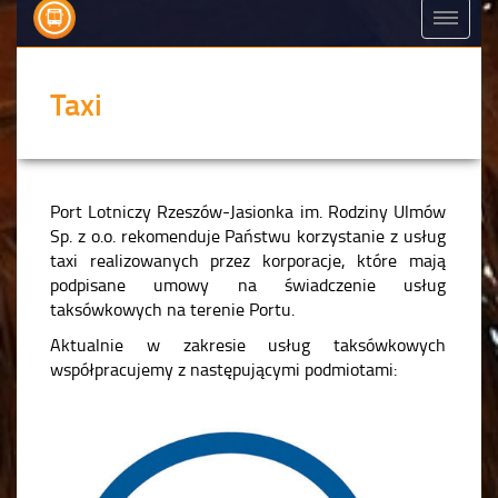
Taxi
Port Lotniczy Rzeszów-Jasionka im. Rodziny Ulmów
Sp. z o.o. rekomenduje Państwu korzystanie z usług
taxi realizowanych przez korporacje, które mają
podpisane umowy na świadczenie usług
taksówkowych na terenie Portu.
Aktualnie w zakresie usług taksówkowych
współpracujemy z następującymi podmiotami: