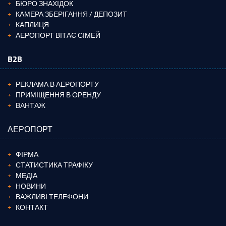
БЮРО ЗНАХІДОК
КАМЕРА ЗБЕРІГАННЯ / ДЕПОЗИТ
КАПЛИЦЯ
АЕРОПОРТ ВІТАЄ СІМЕЙ
B2B
РЕКЛАМА В АЕРОПОРТУ
ПРИМІЩЕННЯ В ОРЕНДУ
ВАНТАЖ
АЕРОПОРТ
ФІРМА
СТАТИСТИКА ТРАФІКУ
МЕДІА
НОВИНИ
ВАЖЛИВІ ТЕЛЕФОНИ
КОНТАКТ