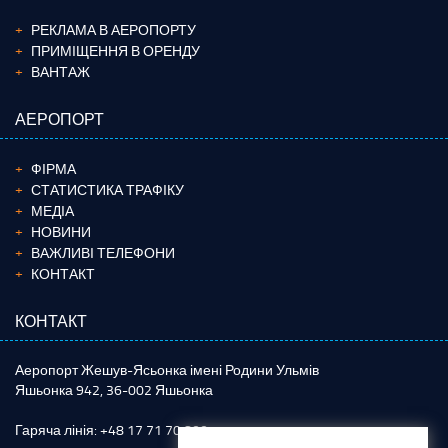
РЕКЛАМА В АЕРОПОРТУ
ПРИМІЩЕННЯ В ОРЕНДУ
ВАНТАЖ
АЕРОПОРТ
ФІРМА
СТАТИСТИКА ТРАФІКУ
МЕДІА
НОВИНИ
ВАЖЛИВІ ТЕЛЕФОНИ
КОНТАКТ
КОНТАКТ
Аеропорт Жешув-Ясьонка імені Родини Ульмів
Яшьонка 942, 36-002 Яшьонка
Гаряча лінія: +48 17 71 70 800