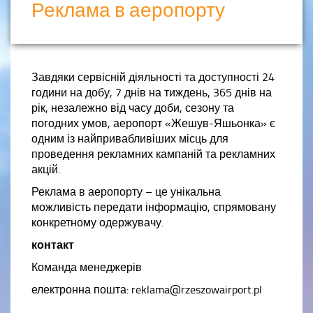
Реклама в аеропорту
Завдяки сервісній діяльності та доступності 24
години на добу, 7 днів на тиждень, 365 днів на
рік, незалежно від часу доби, сезону та
погодних умов, аеропорт «Жешув-Яшьонка» є
одним із найпривабливіших місць для
проведення рекламних кампаній та рекламних
акцій.
Реклама в аеропорту – це унікальна
можливість передати інформацію, спрямовану
конкретному одержувачу.
контакт
Команда менеджерів
електронна пошта: reklama@rzeszowairport.pl