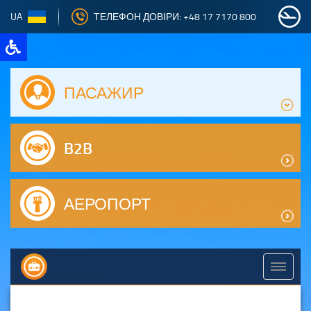
UA
ТЕЛЕФОН ДОВІРИ: +48 17 7170 800
ПАСАЖИР
B2B
АЕРОПОРТ