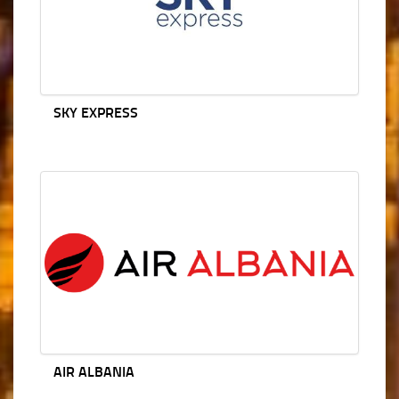
SKY EXPRESS
AIR ALBANIA