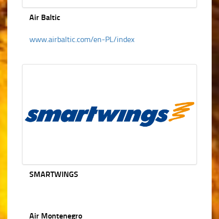
Air Baltic
www.airbaltic.com/en-PL/index
SMARTWINGS
Air Montenegro