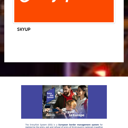
SKYUP