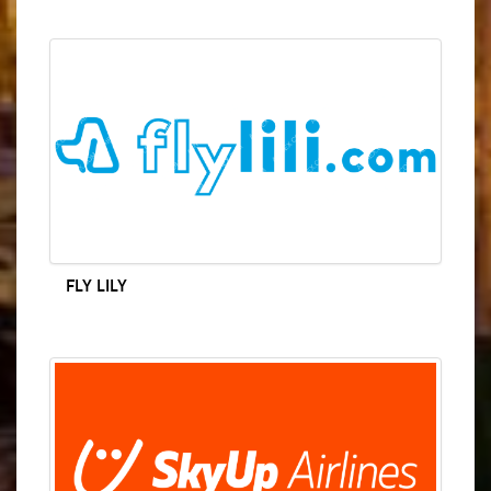
FLY LILY