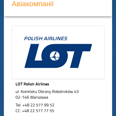
Авіакомпанії
LOT Polish Airlines
ul. Komitetu Obrony Robotników 43
02-146 Warszawa
Tel: +48 22 577 99 52
CC: +48 22 577 77 55