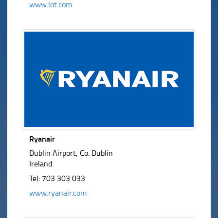
www.lot.com
Ryanair
Dublin Airport, Co. Dublin
Ireland
Tel: 703 303 033
www.ryanair.com