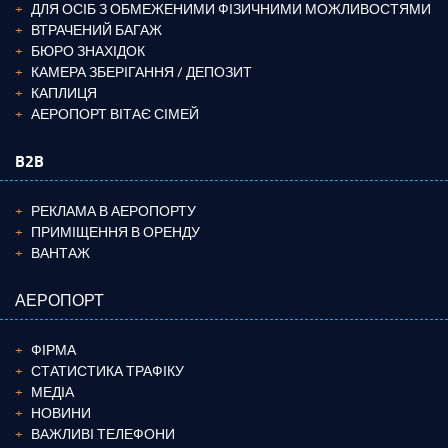
ДЛЯ ОСІБ З ОБМЕЖЕНИМИ ФІЗИЧНИМИ МОЖЛИВОСТЯМИ
ВТРАЧЕНИЙ БАГАЖ
БЮРО ЗНАХІДОК
КАМЕРА ЗБЕРІГАННЯ / ДЕПОЗИТ
КАПЛИЦЯ
АЕРОПОРТ ВІТАЄ СІМЕЙ
B2B
РЕКЛАМА В АЕРОПОРТУ
ПРИМІЩЕННЯ В ОРЕНДУ
ВАНТАЖ
АЕРОПОРТ
ФІРМА
СТАТИСТИКА ТРАФІКУ
МЕДІА
НОВИНИ
ВАЖЛИВІ ТЕЛЕФОНИ