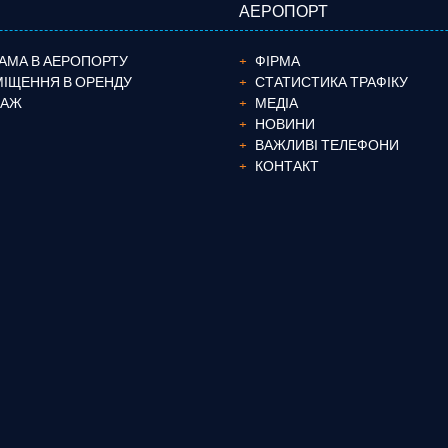
АЕРОПОРТ
АМА В АЕРОПОРТУ
ФІРМА
ІЩЕННЯ В ОРЕНДУ
СТАТИСТИКА ТРАФІКУ
ТАЖ
МЕДІА
НОВИНИ
ВАЖЛИВІ ТЕЛЕФОНИ
КОНТАКТ