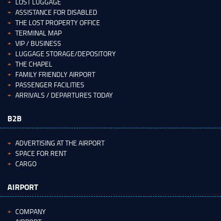
LOST LUGGAGE
ASSISTANCE FOR DISABLED
THE LOST PROPERTY OFFICE
TERMINAL MAP
VIP / BUSINESS
LUGGAGE STORAGE/DEPOSITORY
THE CHAPEL
FAMILY FRIENDLY AIRPORT
PASSENGER FACILITIES
ARRIVALS / DEPARTURES TODAY
B2B
ADVERTISING AT THE AIRPORT
SPACE FOR RENT
CARGO
AIRPORT
COMPANY