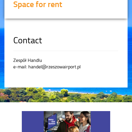
Space for rent
Contact
Zespół Handlu
e-mail: handel@rzeszowairport.pl