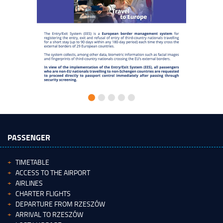
PASSENGER
TIMETABLE
ACCESS TO THE AIRPORT
AIRLINES
CHARTER FLIGHTS
DEPARTURE FROM RZESZÓW
ARRIVAL TO RZESZÓW