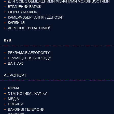
ДЛЯ ОСІБ З ОБМЕЖЕНИМИ ФІЗИЧНИМИ МОЖЛИВОСТЯМИ
ВТРАЧЕНИЙ БАГАЖ
БЮРО ЗНАХІДОК
КАМЕРА ЗБЕРІГАННЯ / ДЕПОЗИТ
КАПЛИЦЯ
АЕРОПОРТ ВІТАЄ СІМЕЙ
B2B
РЕКЛАМА В АЕРОПОРТУ
ПРИМІЩЕННЯ В ОРЕНДУ
ВАНТАЖ
АЕРОПОРТ
ФІРМА
СТАТИСТИКА ТРАФІКУ
МЕДІА
НОВИНИ
ВАЖЛИВІ ТЕЛЕФОНИ