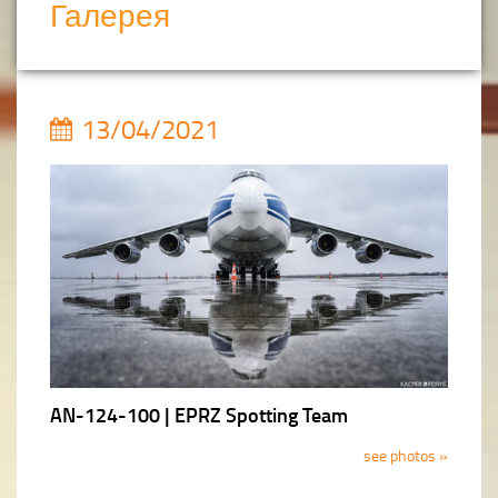
Галерея
13/04/2021
AN-124-100 | EPRZ Spotting Team
see photos »