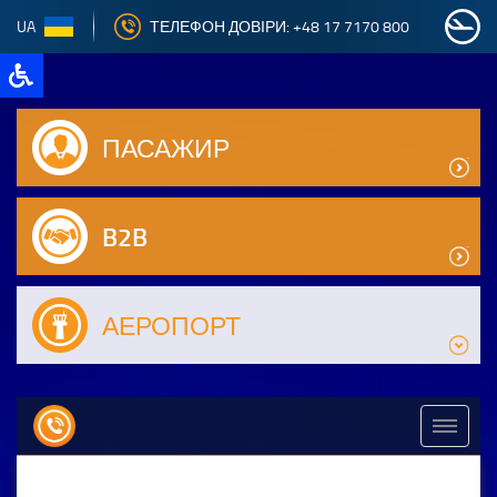
UA
ТЕЛЕФОН ДОВІРИ: +48 17 7170 800
ПАСАЖИР
B2B
АЕРОПОРТ