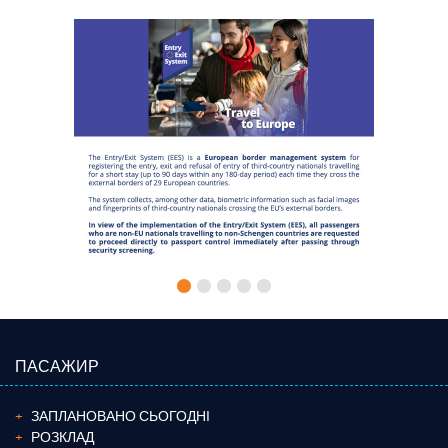
ПАСАЖИР
ЗАПЛАНОВАНО СЬОГОДНІ
РОЗКЛАД