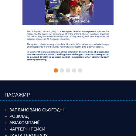
ПАСАЖИР
ЗАПЛАНОВАНО СЬОГОДНІ
РОЗКЛАД
АВІАКОМПАНІЇ
ЧАРТЕРНІ РЕЙСИ
КАРТА ТЕРМІНАЛУ