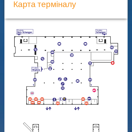
Карта терміналу