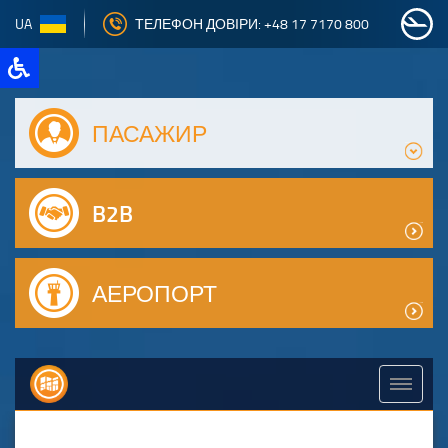
UA
ТЕЛЕФОН ДОВІРИ: +48 17 7170 800
ПАСАЖИР
B2B
АЕРОПОРТ