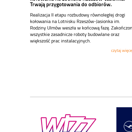
Trwają przygotowania do odbiorów.
Realizacja II etapu rozbudowy równoległej drogi
kołowania na Lotnisku Rzeszów-Jasionka im.
Rodziny Ulmów weszła w końcową fazę. Zakończo
wszystkie zasadnicze roboty budowlane oraz
większość prac instalacyjnych.
czytaj więce