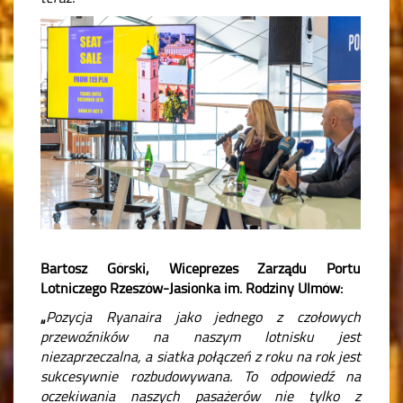
Bartosz Górski, Wiceprezes Zarządu Portu
Lotniczego Rzeszów-Jasionka im. Rodziny Ulmów:
„
Pozycja Ryanaira jako jednego z czołowych
przewoźników na naszym lotnisku jest
niezaprzeczalna, a siatka połączeń z roku na rok jest
sukcesywnie rozbudowywana. To odpowiedź na
oczekiwania naszych pasażerów nie tylko z