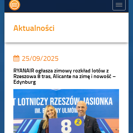
Aktualności
25/09/2025
RYANAIR ogłasza zimowy rozkład lotów z
Rzeszowa 8 tras, Alicante na zimę i nowość –
Edynburg