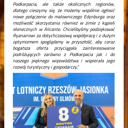
Podkarpacia, ale także okolicznych regionów,
dlatego cieszymy się, że możemy wspólnie ogłosić
nowe połączenie do malowniczego Edynburga oraz
możliwość skorzystania również w zimie z kąpieli
słonecznych w Alicante. Chcielibyśmy podziękować
Ryanairowi za dotychczasową współpracę i z dużym
optymizmem spoglądamy w przyszłość, aby coraz
bogatsza oferta przyciągała zainteresowanie
podróżujących zarówno z Podkarpacia jak i do
naszego pięknego województwa i wspierała jego
rozwój turystyczny i gospodarczy.”