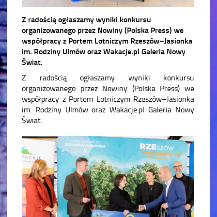
Z radością ogłaszamy wyniki konkursu
organizowanego przez Nowiny (Polska Press) we
współpracy z Portem Lotniczym Rzeszów–Jasionka
im. Rodziny Ulmów oraz Wakacje.pl Galeria Nowy
Świat.
Z radością ogłaszamy wyniki konkursu
organizowanego przez Nowiny (Polska Press) we
współpracy z Portem Lotniczym Rzeszów–Jasionka
im. Rodziny Ulmów oraz Wakacje.pl Galeria Nowy
Świat.