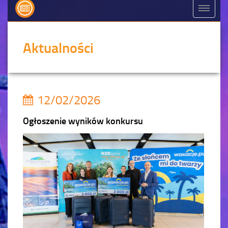
Aktualności
12/02/2026
Ogłoszenie wyników konkursu