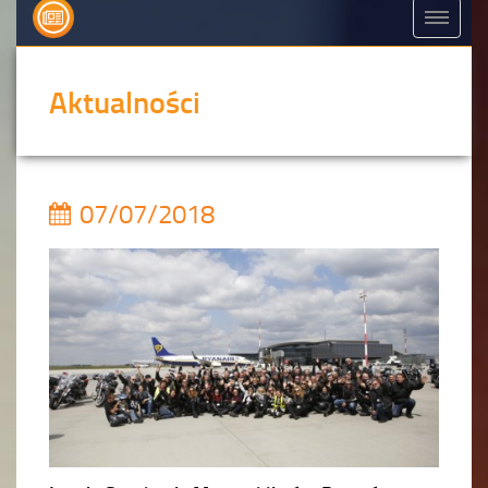
Aktualności
07/07/2018