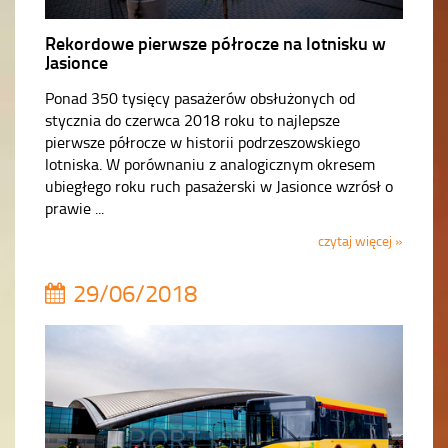
Rekordowe pierwsze półrocze na lotnisku w
Jasionce
Ponad 350 tysięcy pasażerów obsłużonych od
stycznia do czerwca 2018 roku to najlepsze
pierwsze półrocze w historii podrzeszowskiego
lotniska. W porównaniu z analogicznym okresem
ubiegłego roku ruch pasażerski w Jasionce wzrósł o
prawie ...
czytaj więcej »
29/06/2018