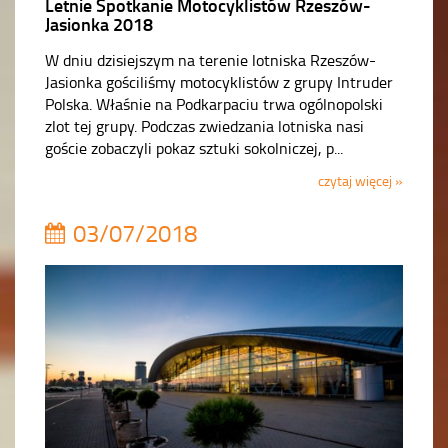
Letnie Spotkanie Motocyklistów Rzeszów-
Jasionka 2018
W dniu dzisiejszym na terenie lotniska Rzeszów-
Jasionka gościliśmy motocyklistów z grupy Intruder
Polska. Właśnie na Podkarpaciu trwa ogólnopolski
zlot tej grupy. Podczas zwiedzania lotniska nasi
goście zobaczyli pokaz sztuki sokolniczej, p...
czytaj więcej »
03/07/2018