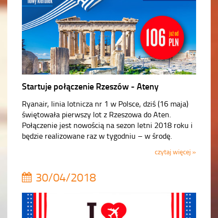
Startuje połączenie Rzeszów - Ateny
Ryanair, linia lotnicza nr 1 w Polsce, dziś (16 maja)
świętowała pierwszy lot z Rzeszowa do Aten.
Połączenie jest nowością na sezon letni 2018 roku i
będzie realizowane raz w tygodniu – w środę.
czytaj więcej »
30/04/2018