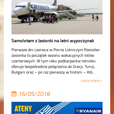
Samolotem z Jasionki na letni wypoczynek
Pierwsze dni czerwca w Porcie Lotniczym Rzeszów-
Jasionka to początek sezonu wakacyjnych lotów
czarterowych. W tym roku podkarpackie lotnisko
oferuje bezpośrednie połączenia do Grecji, Turcji,
Bułgarii oraz – po raz pierwszy w historii – Alb...
czytaj więcej »
16/05/2018