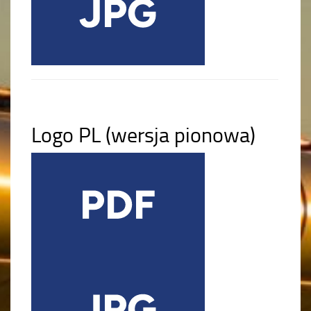
Logo PL (wersja pionowa)