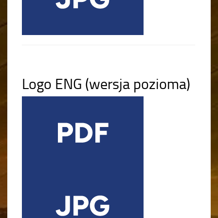
Logo ENG (wersja pozioma)