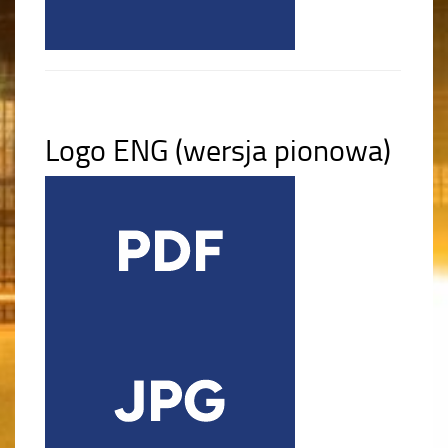
Logo ENG (wersja pionowa)