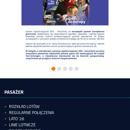
PASAŻER
ROZKŁAD LOTÓW
REGULARNE POŁĄCZENIA
LATO '26
LINIE LOTNICZE