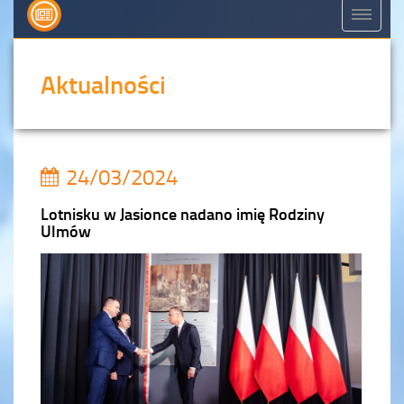
Aktualności
24/03/2024
Lotnisku w Jasionce nadano imię Rodziny
Ulmów