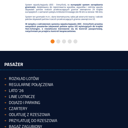
PASAŻER
ROZKŁAD LOTÓW
REGULARNE POŁĄCZENIA
LATO '26
LINIE LOTNICZE
DOJAZD I PARKING
CZARTERY
ODLATUJĘ Z RZESZOWA
PRZYLATUJĘ DO RZESZOWA
BAGAŻ ZAGUBIONY