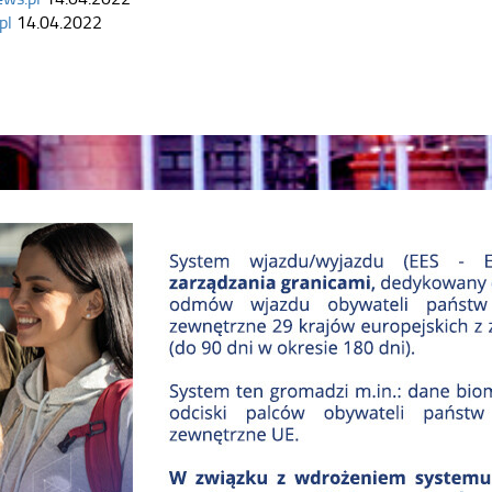
pl
14.04.2022