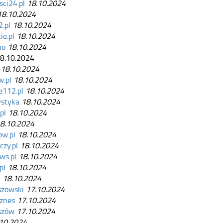
ci24.pl
18.10.2024
18.10.2024
.pl
18.10.2024
ie.pl
18.10.2024
no
18.10.2024
8.10.2024
18.10.2024
w.pl
18.10.2024
e112.pl
18.10.2024
ystyka
18.10.2024
pl
18.10.2024
8.10.2024
ow.pl
18.10.2024
czy.pl
18.10.2024
ws.pl
18.10.2024
pl
18.10.2024
l
18.10.2024
szowski
17.10.2024
iznes
17.10.2024
szów
17.10.2024
10.2024