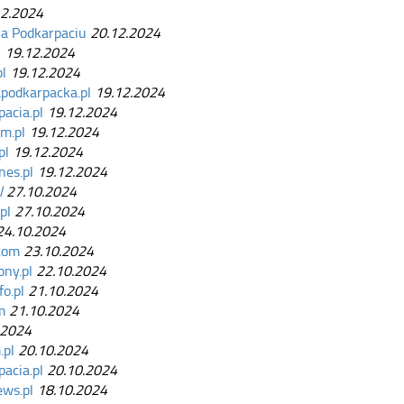
2.2024
na Podkarpaciu
20.12.2024
l
19.12.2024
l
19.12.2024
podkarpacka.pl
19.12.2024
acia.pl
19.12.2024
om.pl
19.12.2024
pl
19.12.2024
nes.pl
19.12.2024
l
27.10.2024
pl
27.10.2024
4.10.2024
.com
23.10.2024
ony.pl
22.10.2024
o.pl
21.10.2024
m
21.10.2024
.2024
.pl
20.10.2024
acia.pl
20.10.2024
ws.pl
18.10.2024