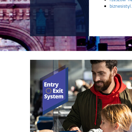
biznesistyl.