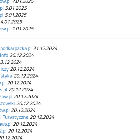
ow.pl
7.01.2025
pl
5.01.2025
pl
5.01.2025
4.01.2025
ow.pl
1.01.2025
podkarpacka.pl
31.12.2024
info
26.12.2024
3.12.2024
iczy
20.12.2024
ystyka
20.12.2024
.pl
20.12.2024
w.pl
20.12.2024
zow.pl
20.12.2024
szowski
20.12.2024
ow.pl
20.12.2024
 Turystyczne
20.12.2024
ws.pl
20.12.2024
.pl
20.12.2024
20.12.2024