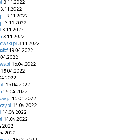
l
3.11.2022
3.11.2022
pl
3.11.2022
pl
3.11.2022
l
3.11.2022
m
3.11.2022
owski.pl
3.11.2022
ości
19.04.2022
.04.2022
ws.pl
15.04.2022
15.04.2022
04.2022
pl
15.04.2022
m
15.04.2022
ow.pl
15.04.2022
czy.pl
14.04.2022
l
14.04.2022
l
14.04.2022
4.2022
04.2022
ws.pl
14.04.2022