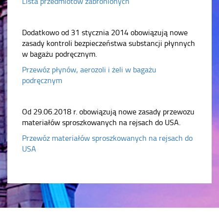
Lista przedmiotów zabronionych
Dodatkowo od 31 stycznia 2014 obowiązują nowe
zasady kontroli bezpieczeństwa substancji płynnych
w bagażu podręcznym.
Przewóz płynów, aerozoli i żeli w bagażu
podręcznym
Od 29.06.2018 r. obowiązują nowe zasady przewozu
materiałów sproszkowanych na rejsach do USA.
Przewóz materiałów sproszkowanych na rejsach do
USA