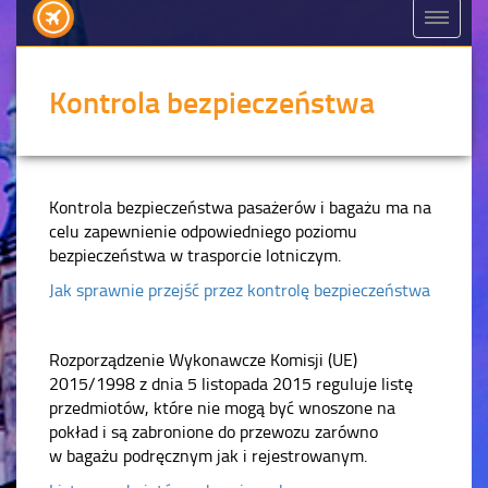
Kontrola bezpieczeństwa
Kontrola bezpieczeństwa pasażerów i bagażu ma na
celu zapewnienie odpowiedniego poziomu
bezpieczeństwa w trasporcie lotniczym.
Jak sprawnie przejść przez kontrolę bezpieczeństwa
Rozporządzenie Wykonawcze Komisji (UE)
2015/1998 z dnia 5 listopada 2015 reguluje listę
przedmiotów, które nie mogą być wnoszone na
pokład i są zabronione do przewozu zarówno
w bagażu podręcznym jak i rejestrowanym.