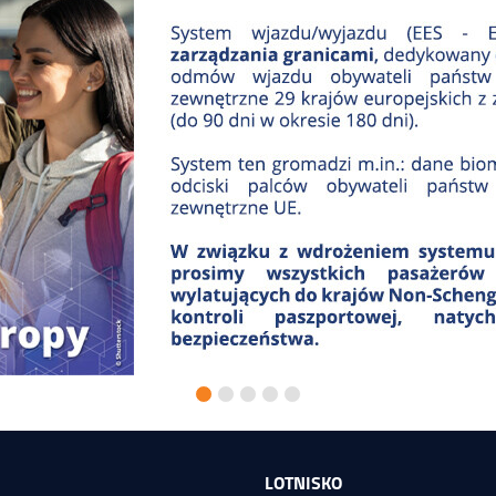
LOTNISKO