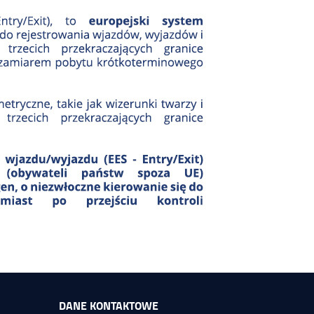
DANE KONTAKTOWE