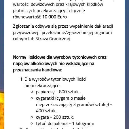
wartości dewizowych oraz krajowych środków
płatniczych przekraczających łącznie
równowartość
10 000 Euro
.
Zgłoszenie odbywa się przez wypełnienie deklaracji
przywozowej i przekazanie/zgłoszenie jej organom
celnym lub Straży Granicznej.
Normy ilościowe dla wyrobów tytoniowych oraz
napojów alkoholowych nie wskazujące na
przeznaczenie handlowe:
Dla wyrobów tytoniowych ilości
nieprzekraczające:
papierosy - 800 sztuk,
cygaretki (cygara o masie
nieprzekraczającej 3 gramów/sztukę) -
400 sztuk,
cygara - 200 sztuk,
tytoń do palenia - 1 kilogram;