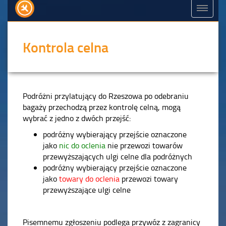
Kontrola celna
Podróżni przylatujący do Rzeszowa po odebraniu
bagaży przechodzą przez kontrolę celną, mogą
wybrać z jedno z dwóch przejść:
podróżny wybierający przejście oznaczone
jako
nic do oclenia
nie przewozi towarów
przewyższających ulgi celne dla podróżnych
podróżny wybierający przejście oznaczone
jako
towary do oclenia
przewozi towary
przewyższające ulgi celne
Pisemnemu zgłoszeniu podlega przywóz z zagranicy