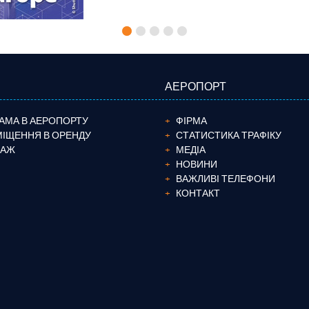
АЕРОПОРТ
АМА В АЕРОПОРТУ
ФІРМА
ІЩЕННЯ В ОРЕНДУ
СТАТИСТИКА ТРАФІКУ
ТАЖ
МЕДІА
НОВИНИ
ВАЖЛИВІ ТЕЛЕФОНИ
КОНТАКТ